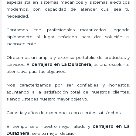
especialista en sistemas mecánicos y sistemas eléctricos
modernos, con capacidad de atender cual sea tu
necesidad.
Contamos con profesionales motorizados llegando
rápidamente al lugar señalado para dar solución al
inconveniente.
Ofrecemos un amplio y extenso portafolio de productos y
servicios. El
cerrajero
en La Duraznera
, es una excelente
alternativa para tus objetivos.
Nos caracterizamos por ser confiables y honestos,
apuntando a la satisfacción total de nuestros clientes,
siendo ustedes nuestro mayor objetivo.
Garantía y años de experiencia con clientes satisfechos.
El tiempo será nuestro mejor aliado y
cerrajero
en La
Duraznera
,
será tu mejor decisión.