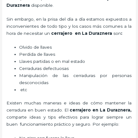
Duraznera
disponible.
Sin embargo, en la prisa del día a día estamos expuestos a
inconvenientes de todo tipo y los casos más comunes a la
hora de necesitar un
cerrajero
en La Duraznera
son
:
Olvido de llaves
Perdida de llaves
Llaves partidas o en mal estado
Cerraduras defectuosas
Manipulación de las cerraduras por personas
desconocidas
etc
Existen muchas maneras e ideas de cómo mantener la
cerradura en buen estado. El
cerrajero
en La Duraznera
,
comparte ideas y tips efectivos para lograr siempre un
buen funcionamiento práctico y seguro. Por ejemplo: