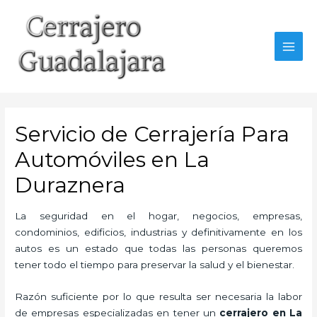
Ir
al
contenido
MAI
MEN
Servicio de Cerrajería Para
Automóviles en La
Duraznera
La seguridad en el hogar, negocios, empresas,
condominios, edificios, industrias y definitivamente en los
autos es un estado que todas las personas queremos
tener todo el tiempo para preservar la salud y el bienestar.
Razón suficiente por lo que resulta ser necesaria la labor
de empresas especializadas en tener un
cerrajero en La