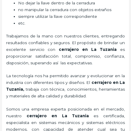
No dejar la llave dentro de la cerradura
no manipular la cerradura con objetos extraños
siempre utilizar la llave correspondiente
etc.
Trabajamos de la mano con nuestros clientes, entregando
resultados confiables y seguros. El propósito de brindar un
excelente servicio con
cerrajero
en La Tuzania
es
proporcionar satisfacción total, compromiso, confianza,
disposición, superando así las expectativas.
La tecnología nos ha permitido avanzar y evolucionar en la
industria con diferentes tipos y diseños. El
cerrajero
en La
Tuzania
,
trabaja con técnica, conocimientos, herramientas
y materiales de alta calidad y durabilidad.
Somos una empresa experta posicionada en el mercado,
nuestro
cerrajero
en La Tuzania
es certificada,
especialista en sistemas mecánicos y sistemas eléctricos
modernos, con capacidad de atender cual sea tu