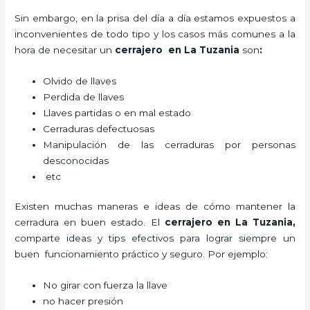
Sin embargo, en la prisa del día a día estamos expuestos a
inconvenientes de todo tipo y los casos más comunes a la
hora de necesitar un
cerrajero
en La Tuzania
son
:
Olvido de llaves
Perdida de llaves
Llaves partidas o en mal estado
Cerraduras defectuosas
Manipulación de las cerraduras por personas
desconocidas
etc
Existen muchas maneras e ideas de cómo mantener la
cerradura en buen estado. El
cerrajero
en La Tuzania
,
comparte ideas y tips efectivos para lograr siempre un
buen funcionamiento práctico y seguro. Por ejemplo:
No girar con fuerza la llave
no hacer presión