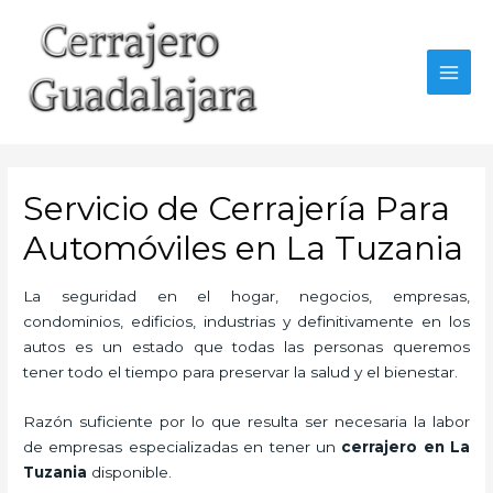
Ir
al
contenido
MAI
MEN
Servicio de Cerrajería Para
Automóviles en La Tuzania
La seguridad en el hogar, negocios, empresas,
condominios, edificios, industrias y definitivamente en los
autos es un estado que todas las personas queremos
tener todo el tiempo para preservar la salud y el bienestar.
Razón suficiente por lo que resulta ser necesaria la labor
de empresas especializadas en tener un
cerrajero en La
Tuzania
disponible.