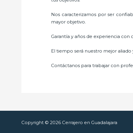
Nos caracterizamos por ser confiabl
mayor objetivo.
Garantía y años de experiencia con c
El tiempo será nuestro mejor aliado
Contáctanos para trabajar con profes
Copyright © 2026 Cerrajero en Guadalajara