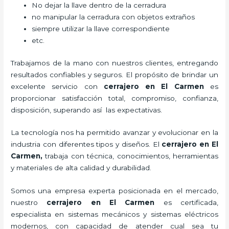
No dejar la llave dentro de la cerradura
no manipular la cerradura con objetos extraños
siempre utilizar la llave correspondiente
etc.
Trabajamos de la mano con nuestros clientes, entregando
resultados confiables y seguros. El propósito de brindar un
excelente servicio con
cerrajero
en El Carmen
es
proporcionar satisfacción total, compromiso, confianza,
disposición, superando así las expectativas.
La tecnología nos ha permitido avanzar y evolucionar en la
industria con diferentes tipos y diseños. El
cerrajero
en El
Carmen
,
trabaja con técnica, conocimientos, herramientas
y materiales de alta calidad y durabilidad.
Somos una empresa experta posicionada en el mercado,
nuestro
cerrajero
en El Carmen
es certificada,
especialista en sistemas mecánicos y sistemas eléctricos
modernos, con capacidad de atender cual sea tu