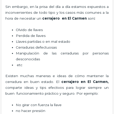
Sin embargo, en la prisa del día a día estamos expuestos a
inconvenientes de todo tipo y los casos más comunes a la
hora de necesitar un
cerrajero
en El Carmen
son
:
Olvido de llaves
Perdida de llaves
Llaves partidas o en mal estado
Cerraduras defectuosas
Manipulación de las cerraduras por personas
desconocidas
etc
Existen muchas maneras e ideas de cómo mantener la
cerradura en buen estado. El
cerrajero
en El Carmen
,
comparte ideas y tips efectivos para lograr siempre un
buen funcionamiento práctico y seguro. Por ejemplo:
No girar con fuerza la llave
no hacer presión