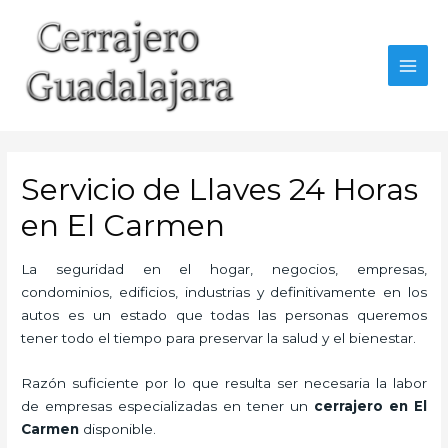
Ir
al
contenido
MAI
MEN
Servicio de Llaves 24 Horas
en El Carmen
La seguridad en el hogar, negocios, empresas,
condominios, edificios, industrias y definitivamente en los
autos es un estado que todas las personas queremos
tener todo el tiempo para preservar la salud y el bienestar.
Razón suficiente por lo que resulta ser necesaria la labor
de empresas especializadas en tener un
cerrajero en El
Carmen
disponible.