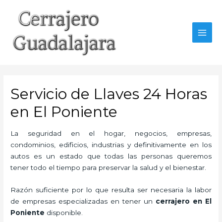
Ir
al
contenido
MAI
MEN
Servicio de Llaves 24 Horas
en El Poniente
La seguridad en el hogar, negocios, empresas,
condominios, edificios, industrias y definitivamente en los
autos es un estado que todas las personas queremos
tener todo el tiempo para preservar la salud y el bienestar.
Razón suficiente por lo que resulta ser necesaria la labor
de empresas especializadas en tener un
cerrajero en El
Poniente
disponible.