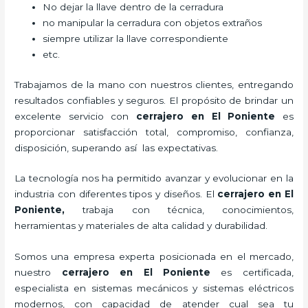
No dejar la llave dentro de la cerradura
no manipular la cerradura con objetos extraños
siempre utilizar la llave correspondiente
etc.
Trabajamos de la mano con nuestros clientes, entregando
resultados confiables y seguros. El propósito de brindar un
excelente servicio con
cerrajero
en El Poniente
es
proporcionar satisfacción total, compromiso, confianza,
disposición, superando así las expectativas.
La tecnología nos ha permitido avanzar y evolucionar en la
industria con diferentes tipos y diseños. El
cerrajero
en El
Poniente
,
trabaja con técnica, conocimientos,
herramientas y materiales de alta calidad y durabilidad.
Somos una empresa experta posicionada en el mercado,
nuestro
cerrajero
en El Poniente
es certificada,
especialista en sistemas mecánicos y sistemas eléctricos
modernos, con capacidad de atender cual sea tu