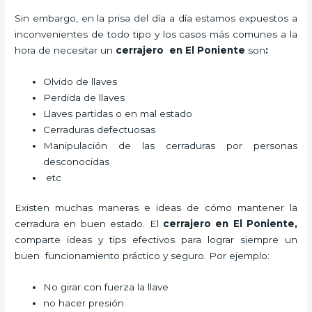
Sin embargo, en la prisa del día a día estamos expuestos a
inconvenientes de todo tipo y los casos más comunes a la
hora de necesitar un
cerrajero
en El Poniente
son
:
Olvido de llaves
Perdida de llaves
Llaves partidas o en mal estado
Cerraduras defectuosas
Manipulación de las cerraduras por personas
desconocidas
etc
Existen muchas maneras e ideas de cómo mantener la
cerradura en buen estado. El
cerrajero
en El Poniente
,
comparte ideas y tips efectivos para lograr siempre un
buen funcionamiento práctico y seguro. Por ejemplo:
No girar con fuerza la llave
no hacer presión