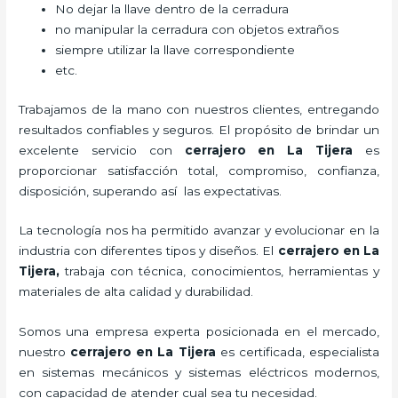
No dejar la llave dentro de la cerradura
no manipular la cerradura con objetos extraños
siempre utilizar la llave correspondiente
etc.
Trabajamos de la mano con nuestros clientes, entregando
resultados confiables y seguros. El propósito de brindar un
excelente servicio con
cerrajero
en La Tijera
es
proporcionar satisfacción total, compromiso, confianza,
disposición, superando así las expectativas.
La tecnología nos ha permitido avanzar y evolucionar en la
industria con diferentes tipos y diseños. El
cerrajero
en La
Tijera
,
trabaja con técnica, conocimientos, herramientas y
materiales de alta calidad y durabilidad.
Somos una empresa experta posicionada en el mercado,
nuestro
cerrajero
en La Tijera
es certificada, especialista
en sistemas mecánicos y sistemas eléctricos modernos,
con capacidad de atender cual sea tu necesidad.