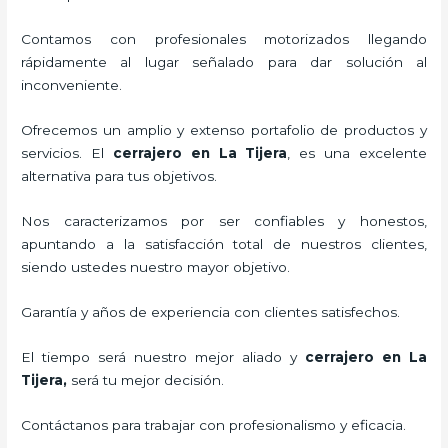
Contamos con profesionales motorizados llegando
rápidamente al lugar señalado para dar solución al
inconveniente.
Ofrecemos un amplio y extenso portafolio de productos y
servicios. El
cerrajero
en La Tijera
, es una excelente
alternativa para tus objetivos.
Nos caracterizamos por ser confiables y honestos,
apuntando a la satisfacción total de nuestros clientes,
siendo ustedes nuestro mayor objetivo.
Garantía y años de experiencia con clientes satisfechos.
El tiempo será nuestro mejor aliado y
cerrajero
en La
Tijera
,
será tu mejor decisión.
Contáctanos para trabajar con profesionalismo y eficacia.