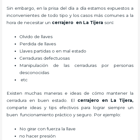
Sin embargo, en la prisa del día a día estamos expuestos a
inconvenientes de todo tipo y los casos más comunes a la
hora de necesitar un
cerrajero
en La Tijera
son
:
Olvido de llaves
Perdida de llaves
Llaves partidas o en mal estado
Cerraduras defectuosas
Manipulación de las cerraduras por personas
desconocidas
etc
Existen muchas maneras e ideas de cómo mantener la
cerradura en buen estado. El
cerrajero
en La Tijera
,
comparte ideas y tips efectivos para lograr siempre un
buen funcionamiento práctico y seguro. Por ejemplo:
No girar con fuerza la llave
no hacer presión