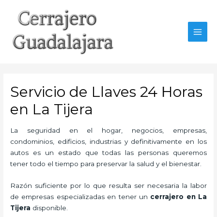
Ir
al
contenido
MAI
MEN
Servicio de Llaves 24 Horas
en La Tijera
La seguridad en el hogar, negocios, empresas,
condominios, edificios, industrias y definitivamente en los
autos es un estado que todas las personas queremos
tener todo el tiempo para preservar la salud y el bienestar.
Razón suficiente por lo que resulta ser necesaria la labor
de empresas especializadas en tener un
cerrajero en La
Tijera
disponible.