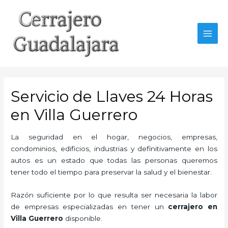
Ir
al
contenido
MAI
MEN
Servicio de Llaves 24 Horas
en Villa Guerrero
La seguridad en el hogar, negocios, empresas,
condominios, edificios, industrias y definitivamente en los
autos es un estado que todas las personas queremos
tener todo el tiempo para preservar la salud y el bienestar.
Razón suficiente por lo que resulta ser necesaria la labor
de empresas especializadas en tener un
cerrajero en
Villa Guerrero
disponible.