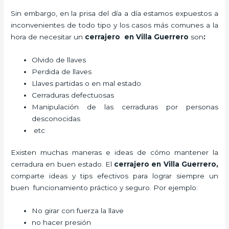
Sin embargo, en la prisa del día a día estamos expuestos a
inconvenientes de todo tipo y los casos más comunes a la
hora de necesitar un
cerrajero
en Villa Guerrero
son
:
Olvido de llaves
Perdida de llaves
Llaves partidas o en mal estado
Cerraduras defectuosas
Manipulación de las cerraduras por personas
desconocidas
etc
Existen muchas maneras e ideas de cómo mantener la
cerradura en buen estado. El
cerrajero
en Villa Guerrero
,
comparte ideas y tips efectivos para lograr siempre un
buen funcionamiento práctico y seguro. Por ejemplo:
No girar con fuerza la llave
no hacer presión