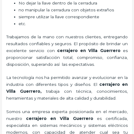
No dejar la llave dentro de la cerradura
no manipular la cerradura con objetos extraños
siempre utilizar la llave correspondiente
etc.
Trabajamos de la mano con nuestros clientes, entregando
resultados confiables y seguros. El propósito de brindar un
excelente servicio con
cerrajero
en Villa Guerrero
es
proporcionar satisfacción total, compromiso, confianza,
disposición, superando así las expectativas.
La tecnología nos ha permitido avanzar y evolucionar en la
industria con diferentes tipos y diseños. El
cerrajero
en
Villa Guerrero
,
trabaja con técnica, conocimientos,
herramientas y materiales de alta calidad y durabilidad.
Somos una empresa experta posicionada en el mercado,
nuestro
cerrajero
en Villa Guerrero
es certificada,
especialista en sistemas mecánicos y sistemas eléctricos
modernos, con capacidad de atender cual sea tu