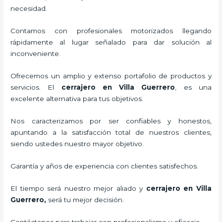
necesidad.
Contamos con profesionales motorizados llegando
rápidamente al lugar señalado para dar solución al
inconveniente.
Ofrecemos un amplio y extenso portafolio de productos y
servicios. El
cerrajero
en Villa Guerrero
, es una
excelente alternativa para tus objetivos.
Nos caracterizamos por ser confiables y honestos,
apuntando a la satisfacción total de nuestros clientes,
siendo ustedes nuestro mayor objetivo.
Garantía y años de experiencia con clientes satisfechos.
El tiempo será nuestro mejor aliado y
cerrajero
en Villa
Guerrero
,
será tu mejor decisión.
Contáctanos para trabajar con profesionalismo y eficacia.